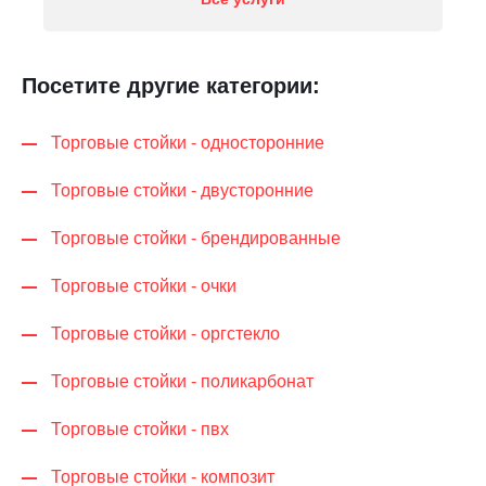
Посетите другие категории:
Торговые стойки - односторонние
Торговые стойки - двусторонние
Торговые стойки - брендированные
Торговые стойки - очки
Торговые стойки - оргстекло
Торговые стойки - поликарбонат
Торговые стойки - пвх
Торговые стойки - композит