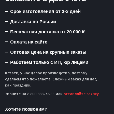
Срок изготовления от 3-х дней
Доставка по России
Бесплатная доставка от 20 000 ₽
Оплата на сайте
Оптовая цена на крупные заказы
Работаем только с ИП, юр лицами
Кстати, у нас целое производство, поэтому
сделаем что пожелаете. Сложный заказ для нас,
как праздник.
Звоните на 8 800 333-72-11 или
оставляйте заявку
.
Хотите позвоним?