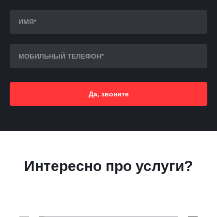
Да, звоните
Интересно про услуги?