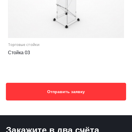
Торговые стойки
Стойка 03
Отправить заявку
Закажите в два счёта