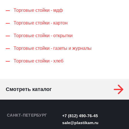
Торговые стойки - мдф
Торговые стойки - картон
Торговые стойки - открытки
Торговые стойки - газеты и журналы
Торговые стойки - хлеб
Смотреть каталог
САНКТ-ПЕТЕРБУРГ
+7 (812) 490-76-45
sale@plastikam.ru