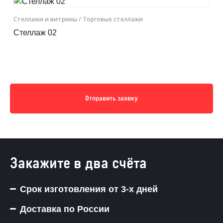
Cтеллажи и витрины
/ Торговые стеллажи
Стеллаж 02
Отправить заявку
Закажите в два счёта
Срок изготовления от 3-х дней
Доставка по России