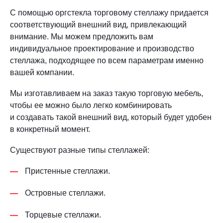
С помощью оргстекла торговому стеллажу придается
соответствующий внешний вид, привлекающий
внимание. Мы можем предложить вам
индивидуальное проектирование и производство
стеллажа, подходящее по всем параметрам именно
вашей компании.
Мы изготавливаем на заказ такую торговую мебель,
чтобы ее можно было легко комбинировать
и создавать такой внешний вид, который будет удобен
в конкретный момент.
Существуют разные типы стеллажей:
Пристенные стеллажи.
Островные стеллажи.
Торцевые стеллажи.