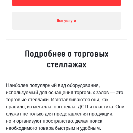
Все услуги
Подробнее о торговых
стеллажах
Наиболее популярный вид оборудования,
используемый для оснащения торговых залов — это
торговые стеллажи. Изготавливаются они, как
правило, из металла, оргстекла, ДСП и пластика. Они
служат не только для представления продукции,
но и организуют пространство, делая поиск
необходимого товара быстрым и удобным.