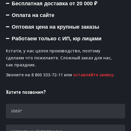
Бесплатная доставка от 20 000 ₽
Оплата на сайте
Оптовая цена на крупные заказы
Работаем только с ИП, юр лицами
Кстати, у нас целое производство, поэтому
сделаем что пожелаете. Сложный заказ для нас,
как праздник.
Звоните на 8 800 333-72-11 или
оставляйте заявку
.
Хотите позвоним?