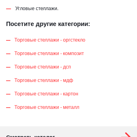
Угловые стеллажи.
Посетите другие категории:
Торговые стеллажи - оргстекло
Торговые стеллажи - композит
Торговые стеллажи - дсп
Торговые стеллажи - мдф
Торговые стеллажи - картон
Торговые стеллажи - металл