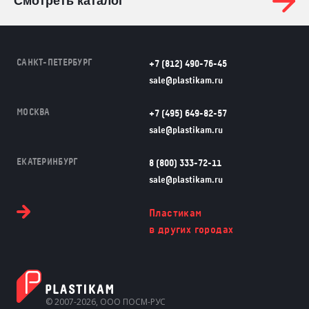
Смотреть каталог
САНКТ-ПЕТЕРБУРГ
+7 (812) 490-76-45
sale@plastikam.ru
МОСКВА
+7 (495) 649-82-57
sale@plastikam.ru
ЕКАТЕРИНБУРГ
8 (800) 333-72-11
sale@plastikam.ru
Пластикам
в других городах
© 2007-2026, ООО ПОСМ-РУС