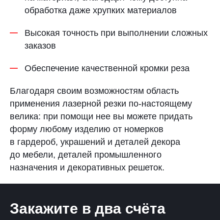
обработка даже хрупких материалов
Высокая точность при выполнении сложных
заказов
Обеспечение качественной кромки реза
Благодаря своим возможностям область
применения лазерной резки по-настоящему
велика: при помощи нее вы можете придать
форму любому изделию от номерков
в гардероб, украшений и деталей декора
до мебели, деталей промышленного
назначения и декоративных решеток.
Закажите в два счёта