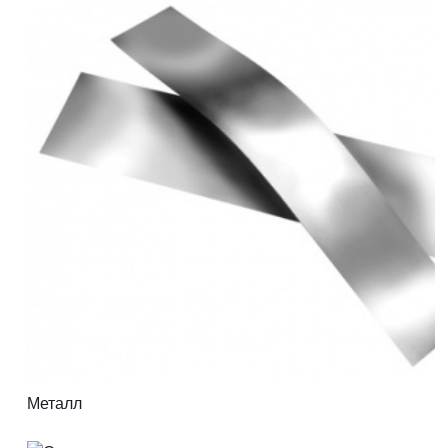
Металл