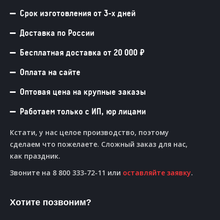
Срок изготовления от 3-х дней
Доставка по России
Бесплатная доставка от 20 000 ₽
Оплата на сайте
Оптовая цена на крупные заказы
Работаем только с ИП, юр лицами
Кстати, у нас целое производство, поэтому
сделаем что пожелаете. Сложный заказ для нас,
как праздник.
Звоните на 8 800 333-72-11 или
оставляйте заявку
.
Хотите позвоним?