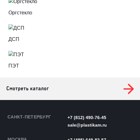
Оргстекло
ДСП
ПЭТ
Смотреть каталог
САНКТ-ПЕТЕРБУРГ
+7 (812) 490-76-45
sale@plastikam.ru
МОСКВА