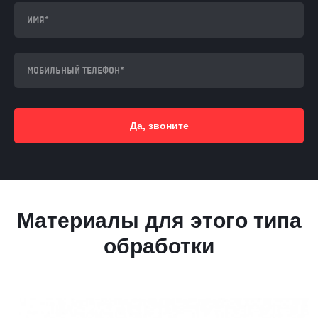
Да, звоните
Материалы для этого типа
обработки