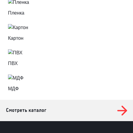
Пленка
Картон
ПВХ
МДФ
Смотреть каталог