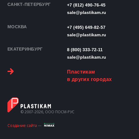
САНКТ-ПЕТЕРБУРГ
+7 (812) 490-76-45
sale@plastikam.ru
МОСКВА
+7 (495) 649-82-57
sale@plastikam.ru
ЕКАТЕРИНБУРГ
8 (800) 333-72-11
sale@plastikam.ru
Пластикам
в других городах
© 2007-2026, ООО ПОСМ-РУС
Создание сайта —