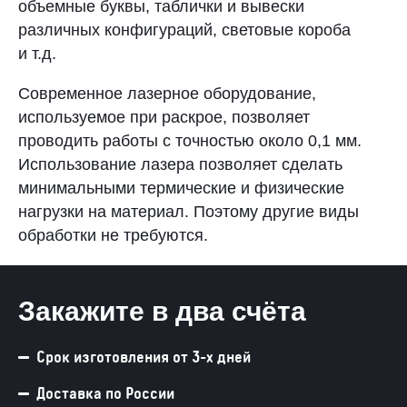
объемные буквы, таблички и вывески
различных конфигураций, световые короба
и т.д.
Современное лазерное оборудование,
используемое при раскрое, позволяет
проводить работы с точностью около 0,1 мм.
Использование лазера позволяет сделать
минимальными термические и физические
нагрузки на материал. Поэтому другие виды
обработки не требуются.
Закажите в два счёта
Срок изготовления от 3-х дней
Доставка по России