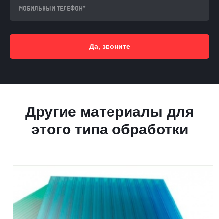
Да, звоните
Другие материалы для
этого типа обработки