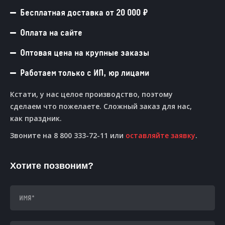
Бесплатная доставка от 20 000 ₽
Оплата на сайте
Оптовая цена на крупные заказы
Работаем только с ИП, юр лицами
Кстати, у нас целое производство, поэтому
сделаем что пожелаете. Сложный заказ для нас,
как праздник.
Звоните на 8 800 333-72-11 или
оставляйте заявку
.
Хотите позвоним?