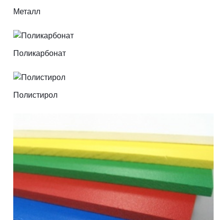
Металл
Поликарбонат
Полистирол