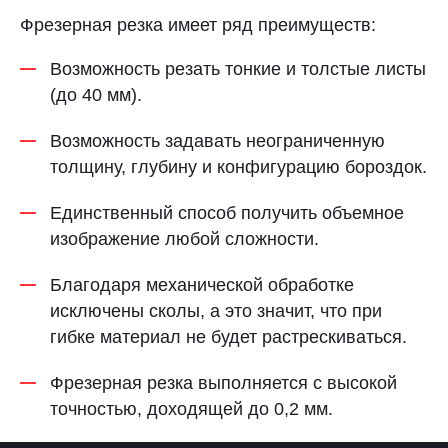
Фрезерная резка имеет ряд преимуществ:
Возможность резать тонкие и толстые листы
(до 40 мм).
Возможность задавать неограниченную
толщину, глубину и конфигурацию бороздок.
Единственный способ получить объемное
изображение любой сложности.
Благодаря механической обработке
исключены сколы, а это значит, что при
гибке материал не будет растрескиваться.
Фрезерная резка выполняется с высокой
точностью, доходящей до 0,2 мм.