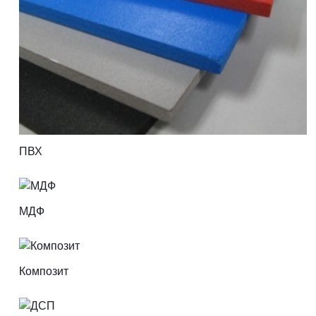
ПВХ
МДФ
Композит