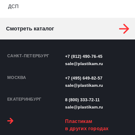
ДСП
Смотреть каталог
САНКТ-ПЕТЕРБУРГ
+7 (812) 490-76-45
sale@plastikam.ru
МОСКВА
+7 (495) 649-82-57
sale@plastikam.ru
ЕКАТЕРИНБУРГ
8 (800) 333-72-11
sale@plastikam.ru
Пластикам
в других городах