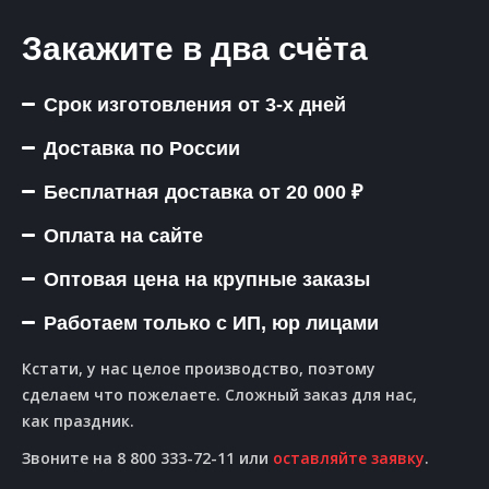
Закажите в два счёта
Срок изготовления от 3-х дней
Доставка по России
Бесплатная доставка от 20 000 ₽
Оплата на сайте
Оптовая цена на крупные заказы
Работаем только с ИП, юр лицами
Кстати, у нас целое производство, поэтому
сделаем что пожелаете. Сложный заказ для нас,
как праздник.
Звоните на 8 800 333-72-11 или
оставляйте заявку
.