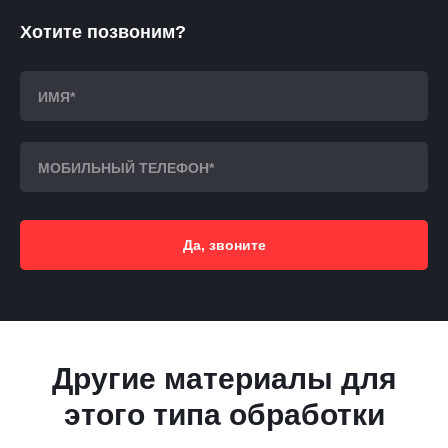
Хотите позвоним?
Да, звоните
Другие материалы для
этого типа обработки