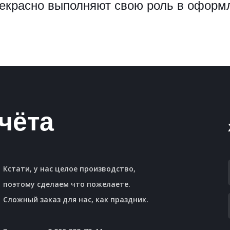
екрасно выполняют свою роль в оформл
чёта
Кстати, у нас целое производство,
поэтому сделаем что пожелаете.
Сложный заказ для нас, как праздник.