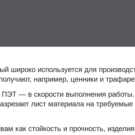
ый широко используется для производс
получают, например, ценники и трафаре
ПЭТ — в скорости выполнения работы. 
разрезает лист материала на требуемые
вам как стойкость и прочность, издели