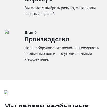
Вы можете выбрать размер, материалы
и форму изделий.
Этап 5
Производство
Наше оборудование позволяет создавать
необычные вещи — функциональные
и эффектные.
Мы делаем необычные