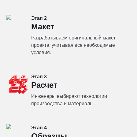
Этап 2
Макет
Разрабатываем оригинальный макет
проекта, учитывая все необходимые
условия.
Этап 3
Расчет
Инженеры выбирают технологии
производства и материалы.
Этап 4
Образцы