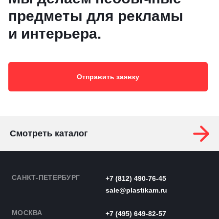
предметы для рекламы
и интерьера.
Отправить заявку
Смотреть каталог
САНКТ-ПЕТЕРБУРГ
+7 (812) 490-76-45
sale@plastikam.ru
МОСКВА
+7 (495) 649-82-57