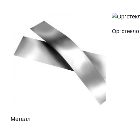
Оргстекло
Металл