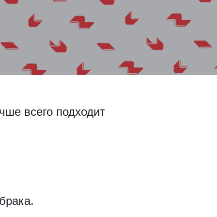
чше всего подходит
брака.