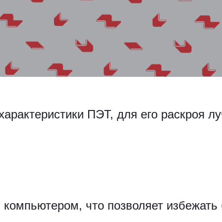
арактеристики ПЭТ, для его раскроя лу
 компьютером, что позволяет избежать 