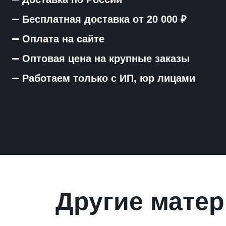
Бесплатная доставка от 20 000 ₽
Оплата на сайте
Оптовая цена на крупные заказы
Работаем только с ИП, юр лицами
Другие матер