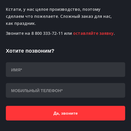
Кстати, у нас целое производство, поэтому
сделаем что пожелаете. Сложный заказ для нас,
как праздник.
Звоните на 8 800 333-72-11 или
оставляйте заявку
.
Хотите позвоним?
Да, звоните