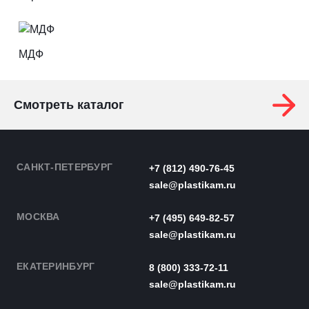
МДФ
Смотреть каталог
САНКТ-ПЕТЕРБУРГ
+7 (812) 490-76-45
sale@plastikam.ru
МОСКВА
+7 (495) 649-82-57
sale@plastikam.ru
ЕКАТЕРИНБУРГ
8 (800) 333-72-11
sale@plastikam.ru