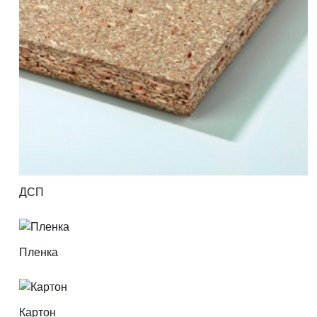
ДСП
Пленка
Картон