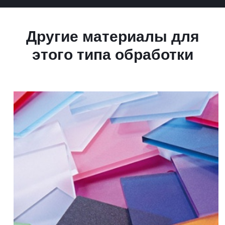
Другие материалы для
этого типа обработки