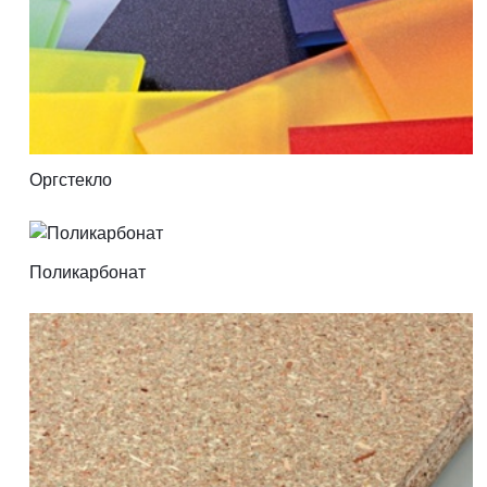
Оргстекло
Поликарбонат