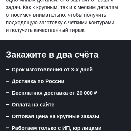
задач. Как к крупным, так и к мелким деталям
относимся внимательно, чтобы получить
подходящую заготовку с четкими контурами
и получить качественный тираж.
Закажите в два счёта
Срок изготовления от 3-х дней
Доставка по России
Бесплатная доставка от 20 000 ₽
Оплата на сайте
Оптовая цена на крупные заказы
Работаем только с ИП, юр лицами