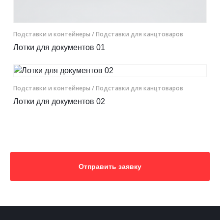
Подставки и контейнеры
/ Подставки для канцтоваров
Лотки для документов 01
Подставки и контейнеры
/ Подставки для канцтоваров
Лотки для документов 02
Отправить заявку