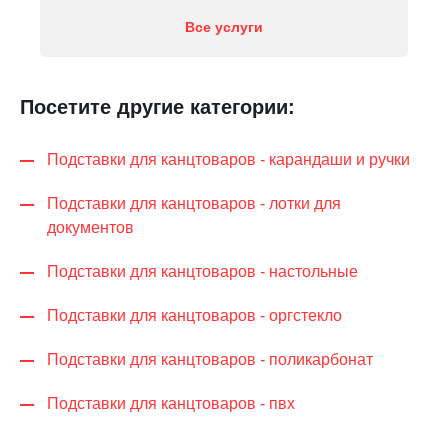
Все услуги
Посетите другие категории:
Подставки для канцтоваров - карандаши и ручки
Подставки для канцтоваров - лотки для
документов
Подставки для канцтоваров - настольные
Подставки для канцтоваров - оргстекло
Подставки для канцтоваров - поликарбонат
Подставки для канцтоваров - пвх