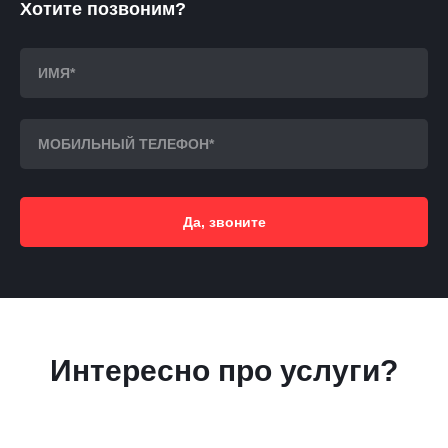
Хотите позвоним?
Да, звоните
Интересно про услуги?