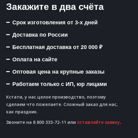
Закажите в два счёта
Срок изготовления от 3-х дней
Доставка по России
Бесплатная доставка от 20 000 ₽
Оплата на сайте
Оптовая цена на крупные заказы
Работаем только с ИП, юр лицами
Кстати, у нас целое производство, поэтому
сделаем что пожелаете. Сложный заказ для нас,
как праздник.
Звоните на 8 800 333-72-11 или
оставляйте заявку
.