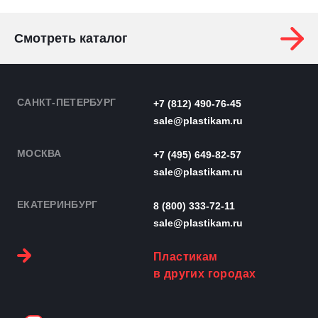
Смотреть каталог
САНКТ-ПЕТЕРБУРГ
+7 (812) 490-76-45
sale@plastikam.ru
МОСКВА
+7 (495) 649-82-57
sale@plastikam.ru
ЕКАТЕРИНБУРГ
8 (800) 333-72-11
sale@plastikam.ru
Пластикам
в других городах