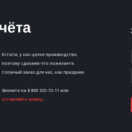
чёта
Кстати, у нас целое производство,
поэтому сделаем что пожелаете.
Сложный заказ для нас, как праздник.
Звоните на 8 800 333-72-11 или
оставляйте заявку
.