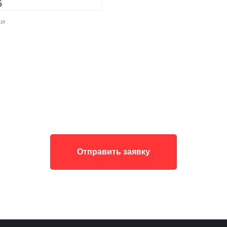
ки
Отправить заявку