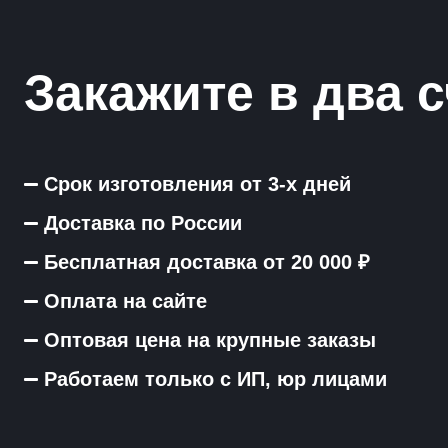
Закажите в два с
Срок изготовления от 3-х дней
Доставка по России
Бесплатная доставка от 20 000 ₽
Оплата на сайте
Оптовая цена на крупные заказы
Работаем только с ИП, юр лицами