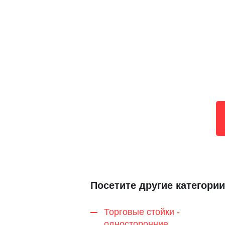
Посетите другие категории
Торговые стойки -
односторонние