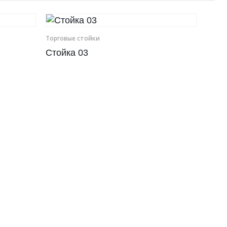
Торговые стойки
Стойка 03