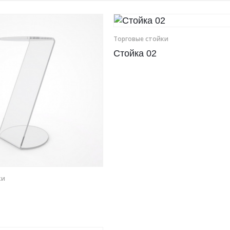
Торговые стойки
Стойка 02
ки