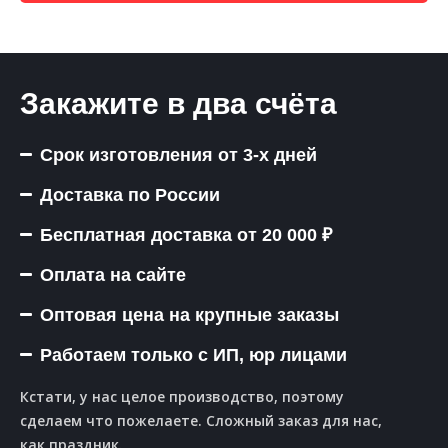
Закажите в два счёта
Срок изготовления от 3-х дней
Доставка по России
Бесплатная доставка от 20 000 ₽
Оплата на сайте
Оптовая цена на крупные заказы
Работаем только с ИП, юр лицами
Кстати, у нас целое производство, поэтому
сделаем что пожелаете. Сложный заказ для нас,
как праздник.