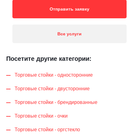
Отправить заявку
Все услуги
Посетите другие категории:
Торговые стойки - односторонние
Торговые стойки - двусторонние
Торговые стойки - брендированные
Торговые стойки - очки
Торговые стойки - оргстекло