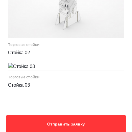
Торговые стойки
Стойка 02
Торговые стойки
Стойка 03
Отправить заявку