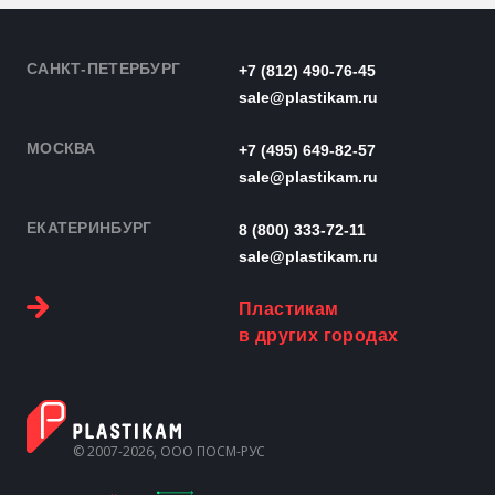
САНКТ-ПЕТЕРБУРГ
+7 (812) 490-76-45
sale@plastikam.ru
МОСКВА
+7 (495) 649-82-57
sale@plastikam.ru
ЕКАТЕРИНБУРГ
8 (800) 333-72-11
sale@plastikam.ru
Пластикам
в других городах
© 2007-2026, ООО ПОСМ-РУС