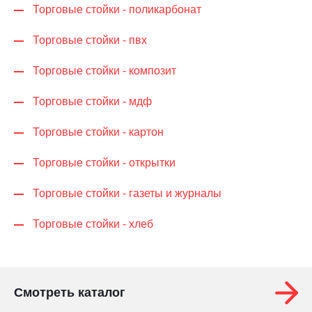
Торговые стойки - поликарбонат
Торговые стойки - пвх
Торговые стойки - композит
Торговые стойки - мдф
Торговые стойки - картон
Торговые стойки - открытки
Торговые стойки - газеты и журналы
Торговые стойки - хлеб
Смотреть каталог