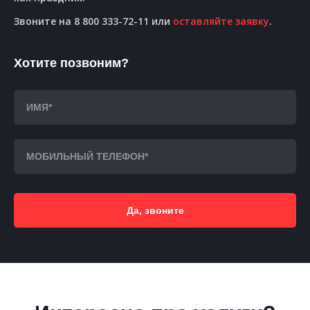
Звоните на 8 800 333-72-11 или
оставляйте заявку
.
Хотите позвоним?
Да, звоните